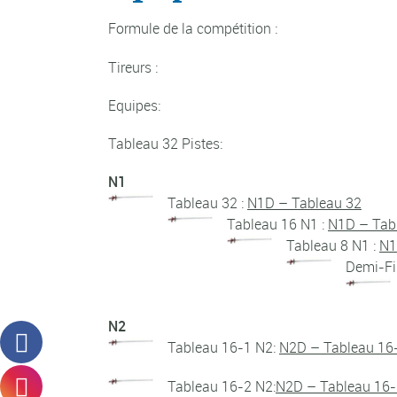
Formule de la compétition :
Tireurs :
Equipes:
Tableau 32 Pistes:
N1
Tableau 32 :
N1D – Tableau 32
Tableau 16 N1 :
N1D – Tab
Tableau 8 N1 :
N1
Demi-Fi
N2
Tableau 16-1 N2:
N2D – Tableau 16
Tableau 16-2 N2:
N2D – Tableau 16-