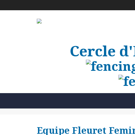
Cercle d
Equipe Fleuret Femi