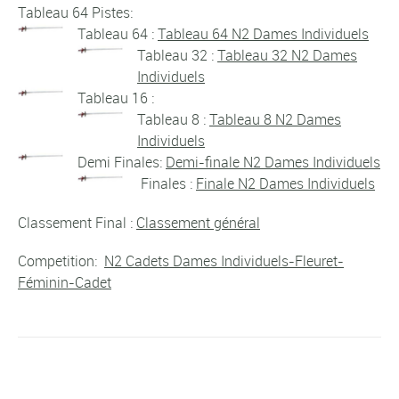
Tableau 64 Pistes:
Tableau 64 :
Tableau 64 N2 Dames Individuels
Tableau 32 :
Tableau 32 N2 Dames
Individuels
Tableau 16 :
Tableau 8 :
Tableau 8 N2 Dames
Individuels
Demi Finales:
Demi-finale N2 Dames Individuels
Finales :
Finale N2 Dames Individuels
Classement Final :
Classement général
Competition:
N2 Cadets Dames Individuels-Fleuret-
Féminin-Cadet