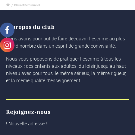
/
Fleuret Feminin N2
A propos du club
Nous avons pour but de faire découvrir l’escrime au plus
grand nombre dans un esprit de grande convivialité.
Nous vous proposons de pratiquer l’escrime à tous les
niveaux : des enfants aux adultes, du loisir jusqu’au haut
niveau avec pour tous, le même sérieux, la même rigueur,
et la même qualité d’enseignement.
Rejoignez-nous
! Nouvelle adresse !