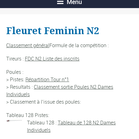
Menu
Fleuret Feminin N2
Classement général
Formule de la compétition :
Tireurs :
FDC N2 Liste des inscrits
Poules :
> Pistes:
Répartition Tour n°1
> Resultats :
Classement sortie Poules N2 Dames
Individuels
> Classement à l’issue des poules:
Tableau 128 Pistes:
Tableau 128 :
Tableau de 128 N2 Dames
Individuels