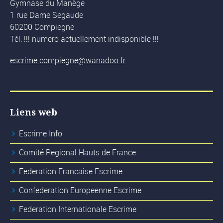
Gymnase du Manège
1 rue Dame Segaude
60200 Compiegne
Tél: !!! numero actuellement indisponible !!!
escrime.compiegne@wanadoo.fr
Liens web
Escrime Info
Comité Regional Hauts de France
Federation Francaise Escrime
Confederation Europeenne Escrime
Federation Internationale Escrime