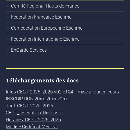
Comité Regional Hauts de France
Federation Francaise Escrime
Confederation Europeenne Escrime
Federation Internationale Escrime
EnGarde Services
Téléchargements des docs
Infos CEGT 2025-2026 v02 p1&4 - mise à jour en cours
INSCRIPTION 20xx-20xx v067
Tarif-CEGT-2025-2026
CEGT_inscription-Helloasso
Horaires-CEGT-2025-2026
Modele Certificat Medical