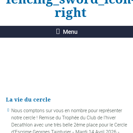
Menu
La vie du cercle
Nous comptons sur vous en nombre pour représenter
notre cercle ! Remise du Trophée du Club de l'hiver
Decathlon avec une très belle 2ème place pour le Cercle
d'Escrime Georges Tainturier - Mardi 14 Avril 2026 -