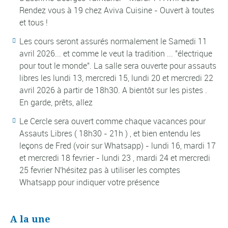
Rendez vous à 19 chez Aviva Cuisine - Ouvert à toutes
et tous !
Les cours seront assurés normalement le Samedi 11
avril 2026... et comme le veut la tradition ... "électrique
pour tout le monde". La salle sera ouverte pour assauts
libres les lundi 13, mercredi 15, lundi 20 et mercredi 22
avril 2026 à partir de 18h30. A bientôt sur les pistes .
En garde, prêts, allez
Le Cercle sera ouvert comme chaque vacances pour
Assauts Libres ( 18h30 - 21h ) , et bien entendu les
leçons de Fred (voir sur Whatsapp) - lundi 16, mardi 17
et mercredi 18 fevrier - lundi 23 , mardi 24 et mercredi
25 fevrier N'hésitez pas à utiliser les comptes
Whatsapp pour indiquer votre présence
A la une