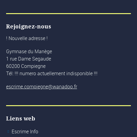
Rejoignez-nous
! Nouvelle adresse !
Gymnase du Manège
1 rue Dame Segaude
60200 Compiegne
Tél: !!! numero actuellement indisponible !!!
escrime.compiegne@wanadoo.fr
Liens web
Escrime Info