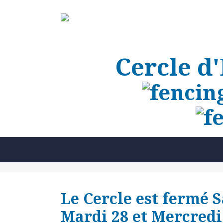
Cercle d
Le Cercle est fermé 
Mardi 28 et Mercredi