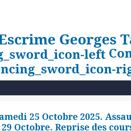
'Escrime Georges T
Com
Samedi 25 Octobre 2025. Assau
 29 Octobre. Reprise des cou