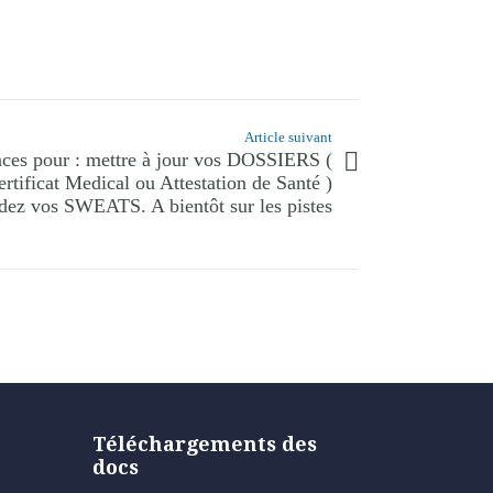
Article suivant
ances pour : mettre à jour vos DOSSIERS (
rtificat Medical ou Attestation de Santé )
dez vos SWEATS. A bientôt sur les pistes
Téléchargements des
docs